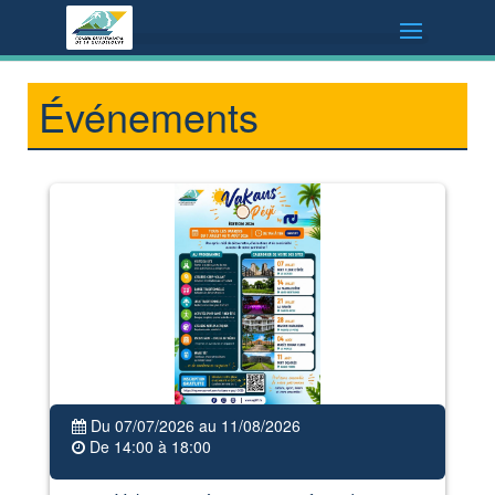
Événements
Du 07/07/2026 au 11/08/2026
De 14:00 à 18:00