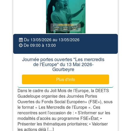
Du 13/05/2026 au 13/05/2026
De 09:00 à 13:00
Journée portes ouvertes "Les mercredis
de l'Europe" du 13 Mai 2026-
Gourbeyre
Plus d'info
Dans le cadre du Joli Mois de l’Europe, la DEETS
Guadeloupe organise des Journées Portes
Ouvertes du Fonds Social Européen+ (FSE+), sous
le format « Les Mercredis de l’Europe ». Ces
rencontres sont l’occasion de : • S’informer sur les
modalités d’accès au programme FSE+État; •
Présenter les thématiques prioritaires; • Valoriser
les actions déjà […]