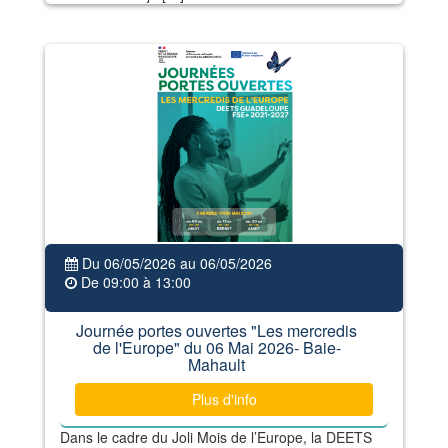
Du 06/05/2026 au 06/05/2026
De 09:00 à 13:00
Journée portes ouvertes "Les mercredis
de l'Europe" du 06 Mai 2026- Baie-
Mahault
Plus d'info
Dans le cadre du Joli Mois de l’Europe, la DEETS