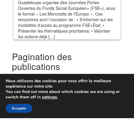
Guadeloupe organise des Journées Portes
Ouvertes du Fonds Social Européen+ (FSE+), sous
le format « Les Mercredis de l’Europe ». Ces
rencontres sont l’occasion de : • S’informer sur les
modalités d’accès au programme FSE+État; •
Présenter les thématiques prioritaires; • Valoriser
les actions déjà […]
Pagination des
publications
1
2
…
11
Suivant
Nous utilisons des cookies pour vous offrir la meilleure
expérience sur notre site.
You can find out more about which cookies we are using or
switch them off in
settings
.
Accepter