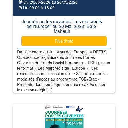
Du 20/05/2026 au 20/05/2026
De 09:00 à 13:00
Journée portes ouvertes "Les mercredis
de l'Europe" du 20 Mai 2026- Baie-
Mahault
Plus d'info
Dans le cadre du Joli Mois de l’Europe, la DEETS
Guadeloupe organise des Journées Portes
Ouvertes du Fonds Social Européen+ (FSE+), sous
le format « Les Mercredis de l’Europe ». Ces
rencontres sont l’occasion de : • S’informer sur les
modalités d’accès au programme FSE+État; •
Présenter les thématiques prioritaires; • Valoriser
les actions déjà […]