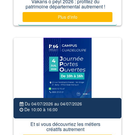
Vakans o péyi 2026 : profitez du
patrimoine départemental autrement !
Plus d'info
Du 04/07/2026 au 04/07/2026
De 10:00 à 16:00
Et si vous découvriez les métiers
créatifs autrement