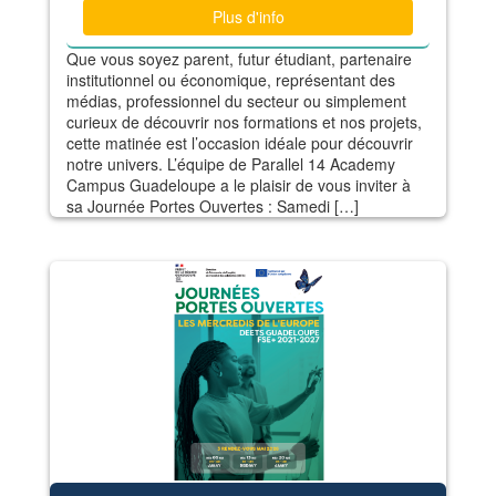
Plus d'info
Que vous soyez parent, futur étudiant, partenaire
institutionnel ou économique, représentant des
médias, professionnel du secteur ou simplement
curieux de découvrir nos formations et nos projets,
cette matinée est l’occasion idéale pour découvrir
notre univers. L’équipe de Parallel 14 Academy
Campus Guadeloupe a le plaisir de vous inviter à
sa Journée Portes Ouvertes : Samedi […]