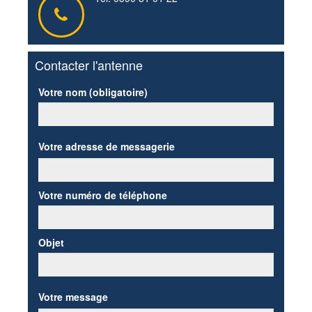
Contacter l'antenne
Votre nom (obligatoire)
Votre adresse de messagerie
Votre numéro de téléphone
Objet
Votre message