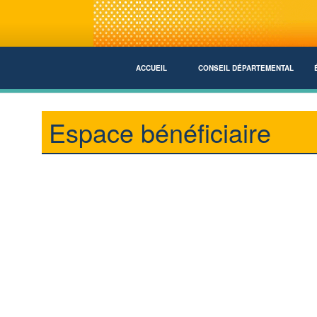
ACCUEIL
CONSEIL DÉPARTEMENTAL
Espace bénéficiaire