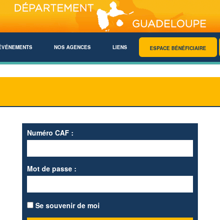
ÉVÉNEMENTS
NOS AGENCES
LIENS
ESPACE BÉNÉFICIAIRE
Numéro CAF :
Mot de passe :
Se souvenir de moi