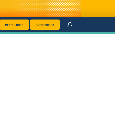
PARTENAIRES
ENTREPRISES