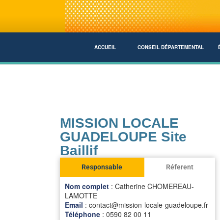
ACCUEIL
CONSEIL DÉPARTEMENTAL
MISSION LOCALE
GUADELOUPE Site
Baillif
Responsable
Réferent
Nom complet
: Catherine CHOMEREAU-
LAMOTTE
Email
: contact@mission-locale-guadeloupe.fr
Téléphone
: 0590 82 00 11