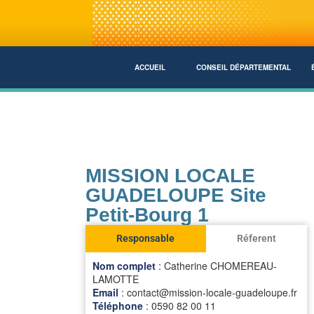
ACCUEIL
CONSEIL DÉPARTEMENTAL
MISSION LOCALE
GUADELOUPE Site
Petit-Bourg 1
Responsable
Réferent
Nom complet
: Catherine CHOMEREAU-
LAMOTTE
Email
: contact@mission-locale-guadeloupe.fr
Téléphone
: 0590 82 00 11