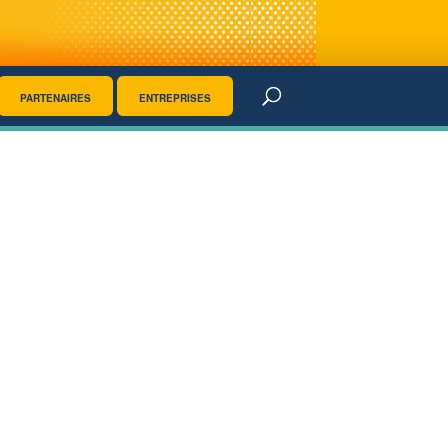
PARTENAIRES
ENTREPRISES