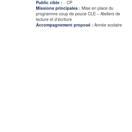
Public cible :
-
CP
Missions principales :
Mise en place du
programme coup de pouce CLE – Ateliers de
lecture et d’écriture
Accompagnement proposé :
Année scolaire