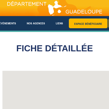
ÉVÉNEMENTS
NOS AGENCES
LIENS
ESPACE BÉNÉFICIAIRE
FICHE DÉTAILLÉE