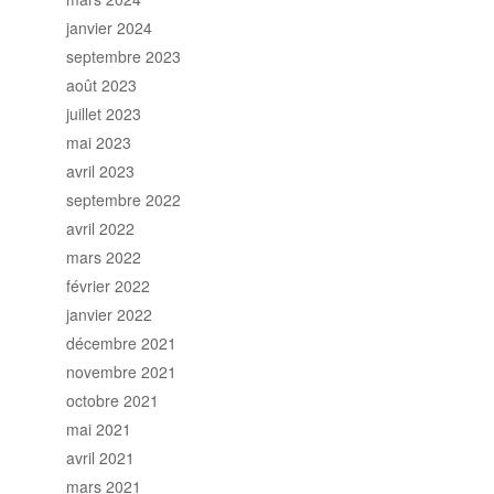
janvier 2024
septembre 2023
août 2023
juillet 2023
mai 2023
avril 2023
septembre 2022
avril 2022
mars 2022
février 2022
janvier 2022
décembre 2021
novembre 2021
octobre 2021
mai 2021
avril 2021
mars 2021