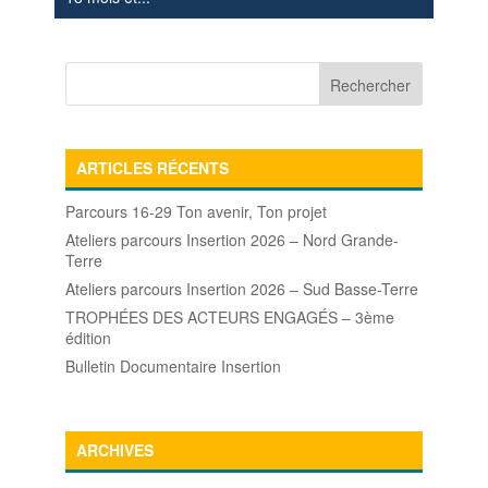
ARTICLES RÉCENTS
Parcours 16-29 Ton avenir, Ton projet
Ateliers parcours Insertion 2026 – Nord Grande-
Terre
Ateliers parcours Insertion 2026 – Sud Basse-Terre
TROPHÉES DES ACTEURS ENGAGÉS – 3ème
édition
Bulletin Documentaire Insertion
ARCHIVES