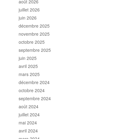
août 2026
juillet 2026
juin 2026
décembre 2025
novembre 2025
octobre 2025
septembre 2025
juin 2025
avril 2025
mars 2025
décembre 2024
octobre 2024
septembre 2024
août 2024
juillet 2024
mai 2024
avril 2024
mars 2024