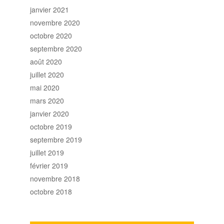
janvier 2021
novembre 2020
octobre 2020
septembre 2020
août 2020
juillet 2020
mai 2020
mars 2020
janvier 2020
octobre 2019
septembre 2019
juillet 2019
février 2019
novembre 2018
octobre 2018