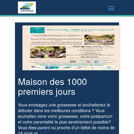
Maison des 1000
premiers jours
Vous envisagez une grossesse et souhaiteriez la
débuter dans les meilleures conditions ? Vous
souhaitez vivre votre grossesse, votre postpartum
et votre parentalité le plus sereinement possible?
Vous êtes parent ou proche d’un bébé de moins de
18 mois et...