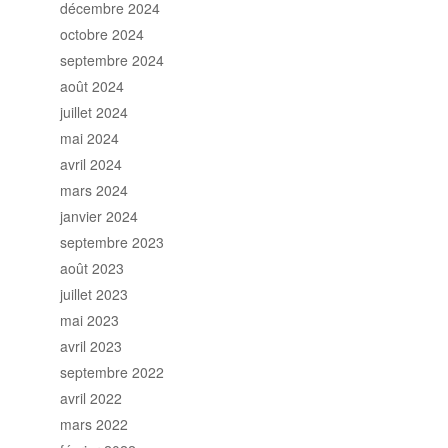
décembre 2024
octobre 2024
septembre 2024
août 2024
juillet 2024
mai 2024
avril 2024
mars 2024
janvier 2024
septembre 2023
août 2023
juillet 2023
mai 2023
avril 2023
septembre 2022
avril 2022
mars 2022