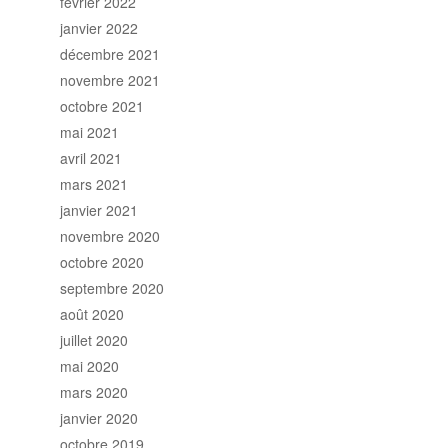
février 2022
janvier 2022
décembre 2021
novembre 2021
octobre 2021
mai 2021
avril 2021
mars 2021
janvier 2021
novembre 2020
octobre 2020
septembre 2020
août 2020
juillet 2020
mai 2020
mars 2020
janvier 2020
octobre 2019