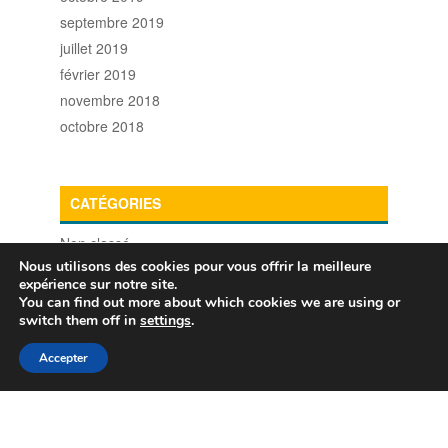
septembre 2019
juillet 2019
février 2019
novembre 2018
octobre 2018
CATÉGORIES
Non classé
Nous utilisons des cookies pour vous offrir la meilleure
expérience sur notre site.
You can find out more about which cookies we are using or
switch them off in
settings
.
Accepter