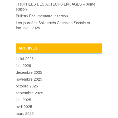
TROPHÉES DES ACTEURS ENGAGÉS – 3ème
édition
Bulletin Documentaire Insertion
Les journées Solidarités Cohésion Sociale et
Inclusion 2025
ARCHIVES
juillet 2026
juin 2026
décembre 2025
novembre 2025
octobre 2025
septembre 2025
juin 2025
avril 2025
mars 2025