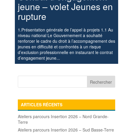
jeune – volet Jeunes en
rupture
1.Présentation générale de l’appel à projets 1.1 Au
niveau national Le Gouvernement a souhaité
renforcer le cadre du droit à l’accompagnement des
jeunes en difficulté et confrontés à un risque
d’exclusion professionnelle en instaurant le contrat
d’engagement jeune...
ARTICLES RÉCENTS
Ateliers parcours Insertion 2026 – Nord Grande-
Terre
Ateliers parcours Insertion 2026 – Sud Basse-Terre