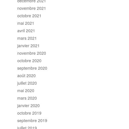
décembre 2021
novembre 2021
octobre 2021
mai 2021
avril 2021
mars 2021
janvier 2021
novembre 2020
octobre 2020
septembre 2020
août 2020
juillet 2020
mai 2020
mars 2020
janvier 2020
octobre 2019
septembre 2019
juillet 2019