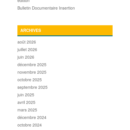
édition
Bulletin Documentaire Insertion
ARCHIVES
août 2026
juillet 2026
juin 2026
décembre 2025
novembre 2025
octobre 2025
septembre 2025
juin 2025
avril 2025
mars 2025
décembre 2024
octobre 2024