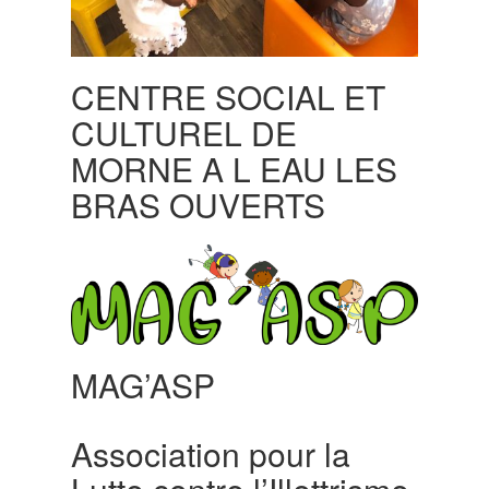
CENTRE SOCIAL ET
CULTUREL DE
MORNE A L EAU LES
BRAS OUVERTS
MAG’ASP
Association pour la