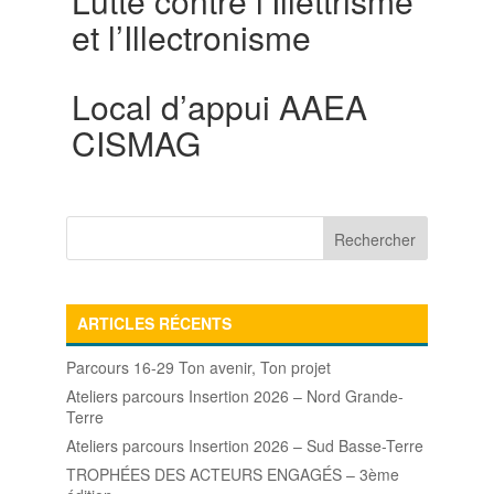
Lutte contre l’Illettrisme
et l’Illectronisme
Local d’appui AAEA
CISMAG
ARTICLES RÉCENTS
Parcours 16-29 Ton avenir, Ton projet
Ateliers parcours Insertion 2026 – Nord Grande-
Terre
Ateliers parcours Insertion 2026 – Sud Basse-Terre
TROPHÉES DES ACTEURS ENGAGÉS – 3ème