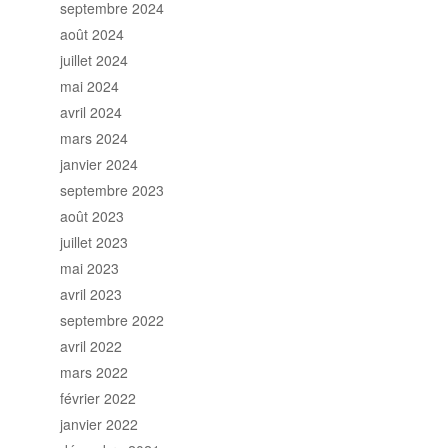
septembre 2024
août 2024
juillet 2024
mai 2024
avril 2024
mars 2024
janvier 2024
septembre 2023
août 2023
juillet 2023
mai 2023
avril 2023
septembre 2022
avril 2022
mars 2022
février 2022
janvier 2022