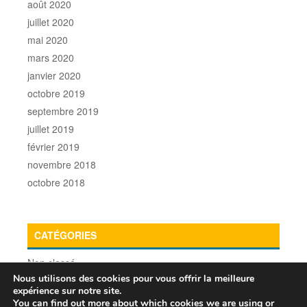
août 2020
juillet 2020
mai 2020
mars 2020
janvier 2020
octobre 2019
septembre 2019
juillet 2019
février 2019
novembre 2018
octobre 2018
CATÉGORIES
Non classé
Nous utilisons des cookies pour vous offrir la meilleure
expérience sur notre site.
You can find out more about which cookies we are using or