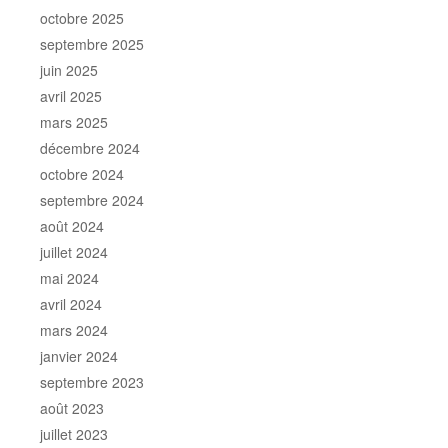
octobre 2025
septembre 2025
juin 2025
avril 2025
mars 2025
décembre 2024
octobre 2024
septembre 2024
août 2024
juillet 2024
mai 2024
avril 2024
mars 2024
janvier 2024
septembre 2023
août 2023
juillet 2023