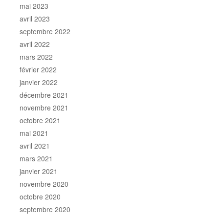
mai 2023
avril 2023
septembre 2022
avril 2022
mars 2022
février 2022
janvier 2022
décembre 2021
novembre 2021
octobre 2021
mai 2021
avril 2021
mars 2021
janvier 2021
novembre 2020
octobre 2020
septembre 2020