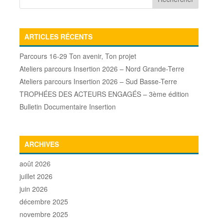
ARTICLES RÉCENTS
Parcours 16-29 Ton avenir, Ton projet
Ateliers parcours Insertion 2026 – Nord Grande-Terre
Ateliers parcours Insertion 2026 – Sud Basse-Terre
TROPHÉES DES ACTEURS ENGAGÉS – 3ème édition
Bulletin Documentaire Insertion
ARCHIVES
août 2026
juillet 2026
juin 2026
décembre 2025
novembre 2025