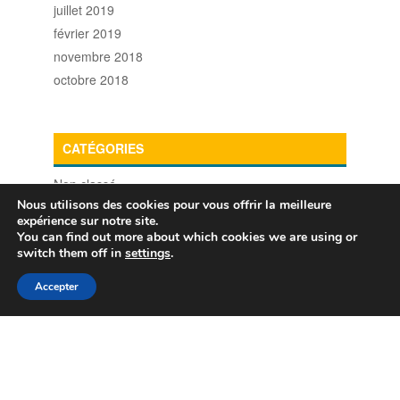
juillet 2019
février 2019
novembre 2018
octobre 2018
CATÉGORIES
Non classé
Nous utilisons des cookies pour vous offrir la meilleure
expérience sur notre site.
You can find out more about which cookies we are using or
switch them off in
settings
.
Accepter
Gestion des données personnelles