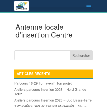
Antenne locale
d’insertion Centre
ARTICLES RÉCENTS
Parcours 16-29 Ton avenir, Ton projet
Ateliers parcours Insertion 2026 – Nord Grande-
Terre
Ateliers parcours Insertion 2026 – Sud Basse-Terre
TROPHÉES DES ACTEURS ENGAGÉS – 3ème