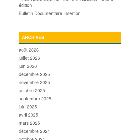
édition
Bulletin Documentaire Insertion
ARCHIVES
août 2026
juillet 2026
juin 2026
décembre 2025
novembre 2025
octobre 2025
septembre 2025
juin 2025
avril 2025
mars 2025
décembre 2024
octobre 2024