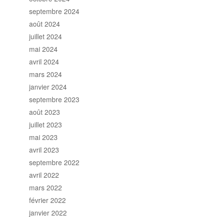
septembre 2024
août 2024
juillet 2024
mai 2024
avril 2024
mars 2024
janvier 2024
septembre 2023
août 2023
juillet 2023
mai 2023
avril 2023
septembre 2022
avril 2022
mars 2022
février 2022
janvier 2022