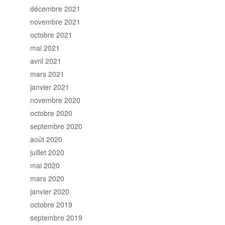
décembre 2021
novembre 2021
octobre 2021
mai 2021
avril 2021
mars 2021
janvier 2021
novembre 2020
octobre 2020
septembre 2020
août 2020
juillet 2020
mai 2020
mars 2020
janvier 2020
octobre 2019
septembre 2019