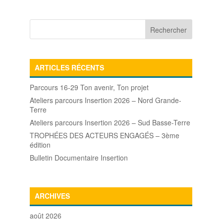
ARTICLES RÉCENTS
Parcours 16-29 Ton avenir, Ton projet
Ateliers parcours Insertion 2026 – Nord Grande-
Terre
Ateliers parcours Insertion 2026 – Sud Basse-Terre
TROPHÉES DES ACTEURS ENGAGÉS – 3ème
édition
Bulletin Documentaire Insertion
ARCHIVES
août 2026