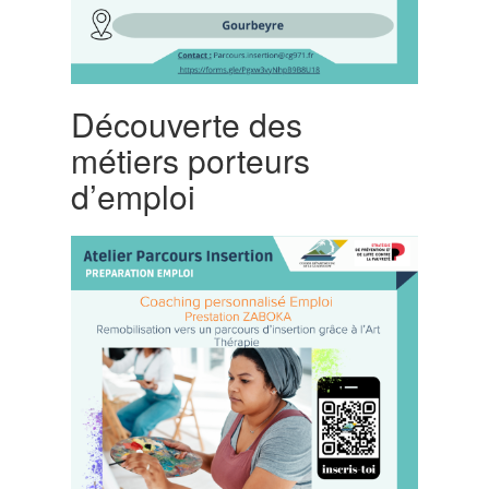
Découverte des
métiers porteurs
d’emploi