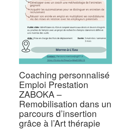
Coaching personnalisé
Emploi Prestation
ZABOKA –
Remobilisation dans un
parcours d’insertion
grâce à l’Art thérapie