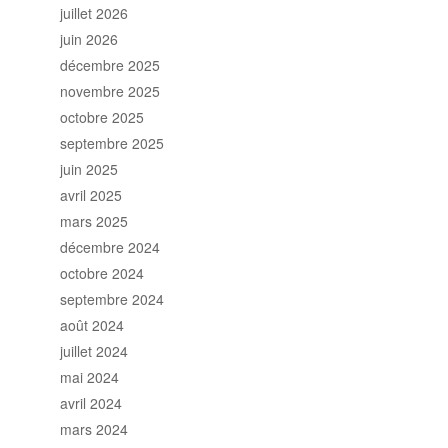
juillet 2026
juin 2026
décembre 2025
novembre 2025
octobre 2025
septembre 2025
juin 2025
avril 2025
mars 2025
décembre 2024
octobre 2024
septembre 2024
août 2024
juillet 2024
mai 2024
avril 2024
mars 2024