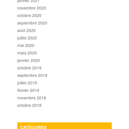
janvier 2021
novembre 2020
octobre 2020
septembre 2020
août 2020
juillet 2020
mai 2020
mars 2020
janvier 2020
octobre 2019
septembre 2019
juillet 2019
février 2019
novembre 2018
octobre 2018
CATÉGORIES