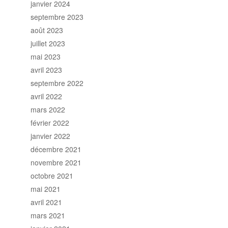
janvier 2024
septembre 2023
août 2023
juillet 2023
mai 2023
avril 2023
septembre 2022
avril 2022
mars 2022
février 2022
janvier 2022
décembre 2021
novembre 2021
octobre 2021
mai 2021
avril 2021
mars 2021