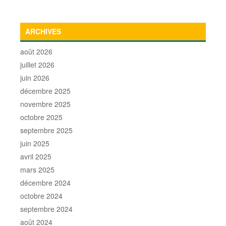
ARCHIVES
août 2026
juillet 2026
juin 2026
décembre 2025
novembre 2025
octobre 2025
septembre 2025
juin 2025
avril 2025
mars 2025
décembre 2024
octobre 2024
septembre 2024
août 2024