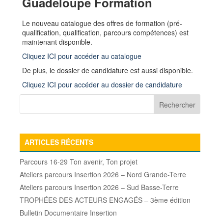
Guadeloupe Formation
Le nouveau catalogue des offres de formation (pré-
qualification, qualification, parcours compétences) est
maintenant disponible.
Cliquez ICI pour accéder au catalogue
De plus, le dossier de candidature est aussi disponible.
Cliquez ICI pour accéder au dossier de candidature
ARTICLES RÉCENTS
Parcours 16-29 Ton avenir, Ton projet
Ateliers parcours Insertion 2026 – Nord Grande-Terre
Ateliers parcours Insertion 2026 – Sud Basse-Terre
TROPHÉES DES ACTEURS ENGAGÉS – 3ème édition
Bulletin Documentaire Insertion