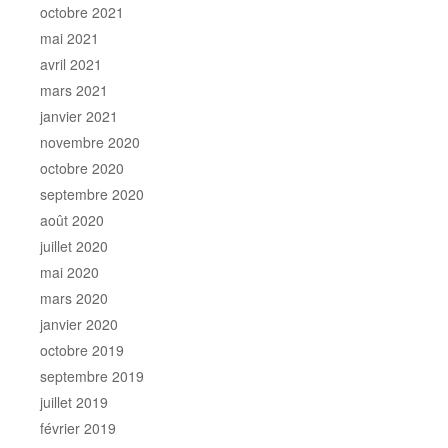
octobre 2021
mai 2021
avril 2021
mars 2021
janvier 2021
novembre 2020
octobre 2020
septembre 2020
août 2020
juillet 2020
mai 2020
mars 2020
janvier 2020
octobre 2019
septembre 2019
juillet 2019
février 2019