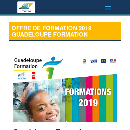
OFFRE DE FORMATION 2019
GUADELOUPE FORMATION