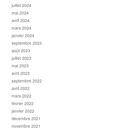
juillet 2024
mai 2024
avril 2024
mars 2024
janvier 2024
septembre 2023
août 2023
juillet 2023
mai 2023
avril 2023
septembre 2022
avril 2022
mars 2022
février 2022
janvier 2022
décembre 2021
novembre 2021