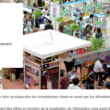
faire correspondre les compétences mises en avant par les allocataire
nt des offres en fonction de la localisation de l’allocataire mais aussi 