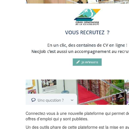
Connectez-vous à une nouvelle plateforme qui permet de 
offres d’emploi qui y sont publiées.
Un des outils phare de cette plateforme est la mise en ava