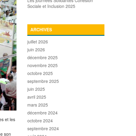
Les journées Solidarités Cohésion
Sociale et Inclusion 2025
ARCHIVES
juillet 2026
juin 2026
décembre 2025
novembre 2025
octobre 2025
septembre 2025
juin 2025
avril 2025
mars 2025
décembre 2024
s et les
octobre 2024
septembre 2024
de son