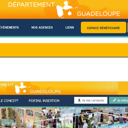
ÉVÉNEMENTS
NOS AGENCES
LIENS
ESPACE BÉNÉFICIAIRE