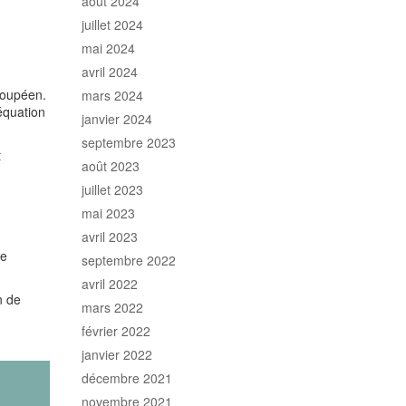
août 2024
juillet 2024
mai 2024
avril 2024
eloupéen.
mars 2024
équation
janvier 2024
septembre 2023
t
août 2023
juillet 2023
mai 2023
avril 2023
le
septembre 2022
avril 2022
n de
mars 2022
février 2022
janvier 2022
décembre 2021
novembre 2021