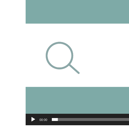
00:00