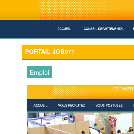
ACCUEIL
CONSEIL DÉPARTEMENTAL
PORTAIL JOB971