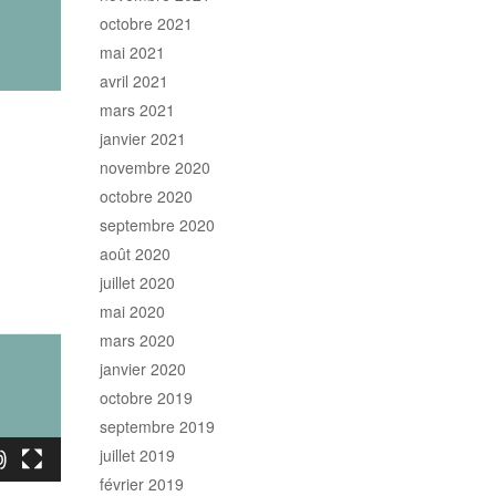
octobre 2021
mai 2021
avril 2021
mars 2021
janvier 2021
novembre 2020
octobre 2020
septembre 2020
août 2020
juillet 2020
mai 2020
mars 2020
janvier 2020
octobre 2019
septembre 2019
juillet 2019
février 2019