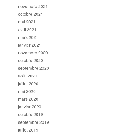
novembre 2021
octobre 2021
mai 2021
avril 2021
mars 2021
janvier 2021
novembre 2020
octobre 2020
septembre 2020
août 2020
juillet 2020
mai 2020
mars 2020
janvier 2020
octobre 2019
septembre 2019
juillet 2019