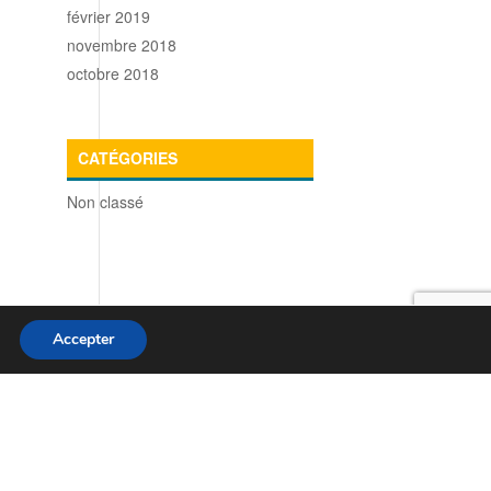
février 2019
novembre 2018
octobre 2018
CATÉGORIES
Non classé
Accepter