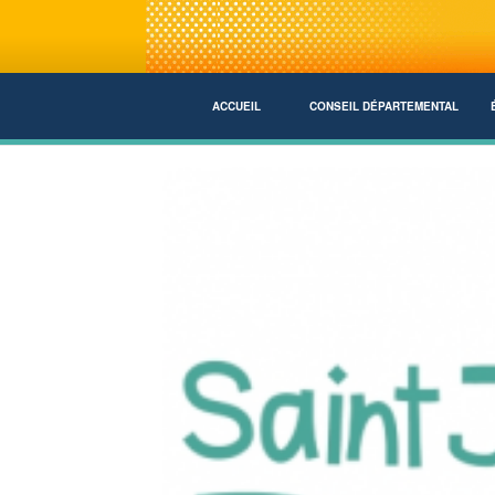
ACCUEIL
CONSEIL DÉPARTEMENTAL