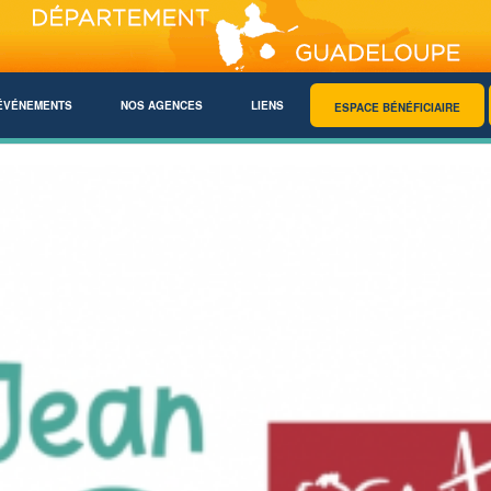
ÉVÉNEMENTS
NOS AGENCES
LIENS
ESPACE BÉNÉFICIAIRE