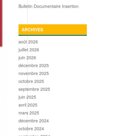
Bulletin Documentaire Insertion
ARCHIVES
août 2026
juillet 2026
juin 2026
décembre 2025
novembre 2025
octobre 2025
septembre 2025
juin 2025
avril 2025
mars 2025
décembre 2024
octobre 2024