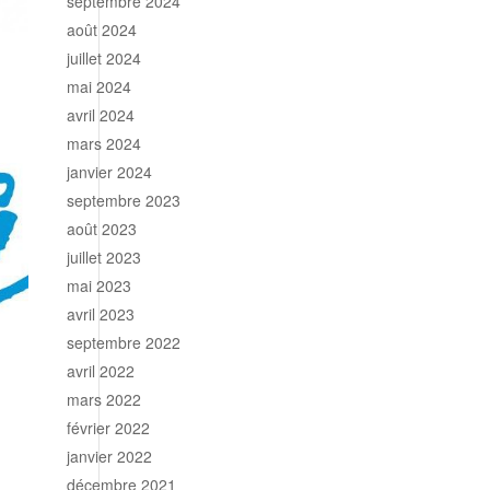
septembre 2024
août 2024
juillet 2024
mai 2024
avril 2024
mars 2024
janvier 2024
septembre 2023
août 2023
juillet 2023
mai 2023
avril 2023
septembre 2022
avril 2022
mars 2022
février 2022
janvier 2022
décembre 2021