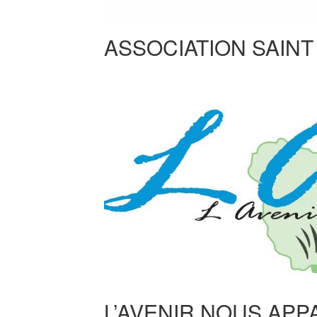
ASSOCIATION SAIN
L’AVENIR NOUS APP