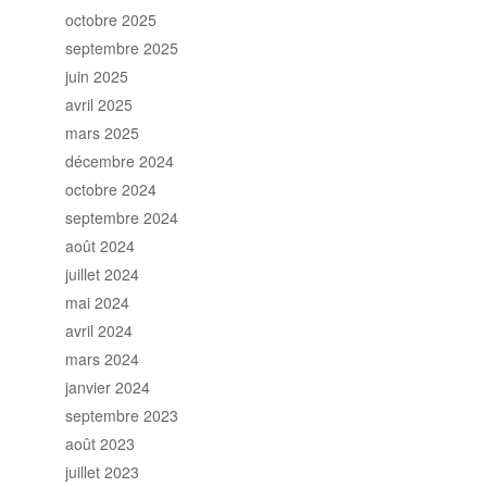
octobre 2025
septembre 2025
juin 2025
avril 2025
mars 2025
décembre 2024
octobre 2024
septembre 2024
août 2024
juillet 2024
mai 2024
avril 2024
mars 2024
janvier 2024
septembre 2023
août 2023
juillet 2023