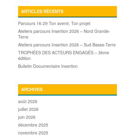
ARTICLES RÉCENTS
Parcours 16-29 Ton avenir, Ton projet
Ateliers parcours Insertion 2026 – Nord Grande-
Terre
Ateliers parcours Insertion 2026 – Sud Basse-Terre
TROPHÉES DES ACTEURS ENGAGÉS – 3ème
édition
Bulletin Documentaire Insertion
ARCHIVES
août 2026
juillet 2026
juin 2026
décembre 2025
novembre 2025