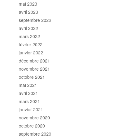
mai 2023
avril 2023
septembre 2022
avril 2022
mars 2022
février 2022
janvier 2022
décembre 2021
novembre 2021
octobre 2021
mai 2021
avril 2021
mars 2021
janvier 2021
novembre 2020
octobre 2020
septembre 2020