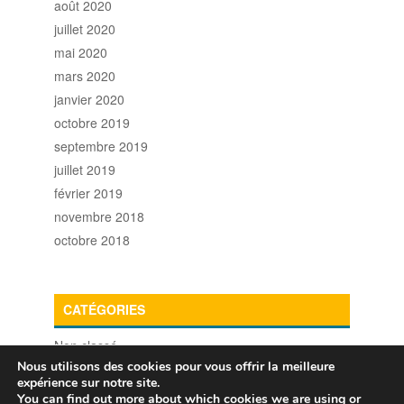
août 2020
juillet 2020
mai 2020
mars 2020
janvier 2020
octobre 2019
septembre 2019
juillet 2019
février 2019
novembre 2018
octobre 2018
CATÉGORIES
Non classé
Nous utilisons des cookies pour vous offrir la meilleure
expérience sur notre site.
You can find out more about which cookies we are using or