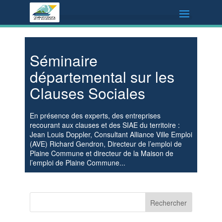
Séminaire
départemental sur les
Clauses Sociales
En présence des experts, des entreprises
recourant aux clauses et des SIAE du territoire :
Jean Louis Doppler, Consultant Alliance Ville Emploi
(AVE) Richard Gendron, Directeur de l’emploi de
Plaine Commune et directeur de la Maison de
l’emploi de Plaine Commune...