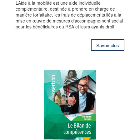
L’Aide à la mobilité est une aide individuelle
complémentaire, destinée à prendre en charge de
manière forfaitaire, les frais de déplacements liés à la
mise en œuvre de mesures d‘accompagnement social
pour les bénéficiaires du RSA et leurs ayants droit.
Savoir plus