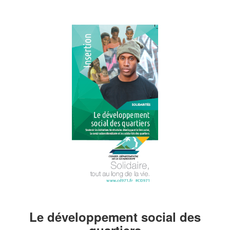
Le développement social des
quartiers