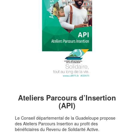
Ateliers Parcours d’Insertion
(API)
Le Conseil départemental de la Guadeloupe propose
des Ateliers Parcours Insertion au profit des
bénéficiaires du Revenu de Solidarité Active.