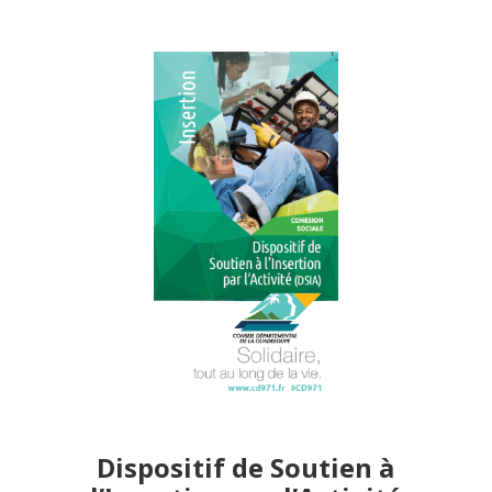
Dispositif de Soutien à