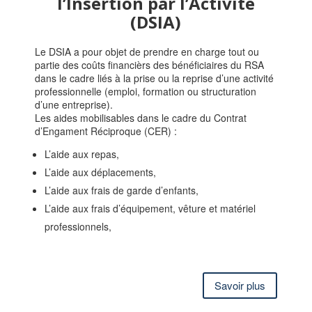
l’Insertion par l’Activité
(DSIA)
Le DSIA a pour objet de prendre en charge tout ou
partie des coûts financièrs des bénéficiaires du RSA
dans le cadre liés à la prise ou la reprise d’une activité
professionnelle (emploi, formation ou structuration
d’une entreprise).
Les aides mobilisables dans le cadre du Contrat
d’Engament Réciproque (CER) :
L’aide aux repas,
L’aide aux déplacements,
L’aide aux frais de garde d’enfants,
L’aide aux frais d’équipement, vêture et matériel
professionnels,
Savoir plus