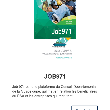
JOB971
Job 971 est une plateforme du Conseil Départemental
de la Guadeloupe, qui met en relation les bénéficiaires
du RSA et les entreprises qui recrutent.