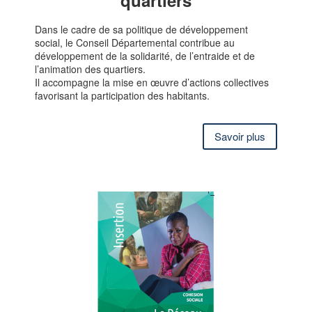
Dans le cadre de sa politique de développement
social, le Conseil Départemental contribue au
développement de la solidarité, de l’entraide et de
l’animation des quartiers.
Il accompagne la mise en œuvre d’actions collectives
favorisant la participation des habitants.
Savoir plus