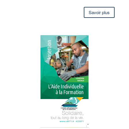
Savoir plus