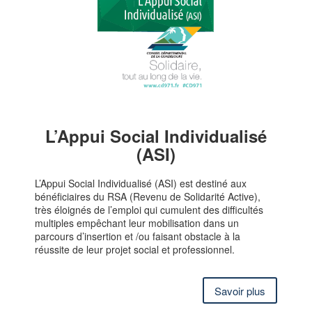
L’Appui Social Individualisé
(ASI)
L’Appui Social Individualisé (ASI) est destiné aux
bénéficiaires du RSA (Revenu de Solidarité Active),
très éloignés de l’emploi qui cumulent des difficultés
multiples empêchant leur mobilisation dans un
parcours d’insertion et /ou faisant obstacle à la
réussite de leur projet social et professionnel.
Savoir plus