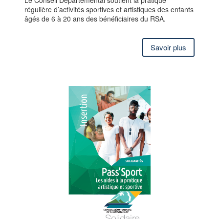
régulière d’activités sportives et artistiques des enfants
âgés de 6 à 20 ans des bénéficiaires du RSA.
Savoir plus