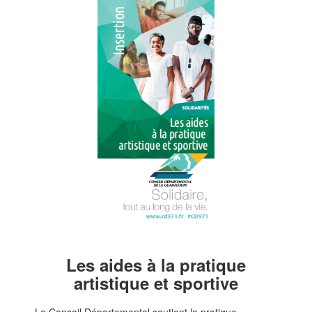
Les aides à la pratique
artistique et sportive
Le Conseil Départemental soutient la pratique