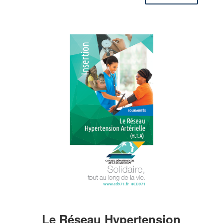
Le Réseau Hypertension