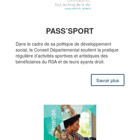
PASS’SPORT
Dans le cadre de sa politique de développement
social, le Conseil Départemental soutient la pratique
régulière d’activités sportives et artistiques des
bénéficiaires du RSA et de leurs ayants droit.
Savoir plus