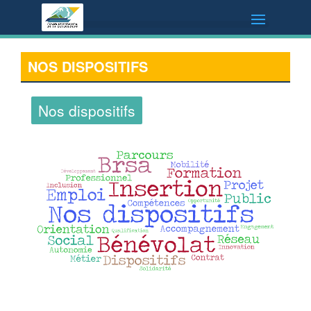
NOS DISPOSITIFS