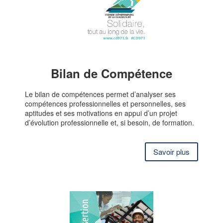
Bilan de Compétence
Le bilan de compétences permet d’analyser ses
compétences professionnelles et personnelles, ses
aptitudes et ses motivations en appui d’un projet
d’évolution professionnelle et, si besoin, de formation.
Savoir plus