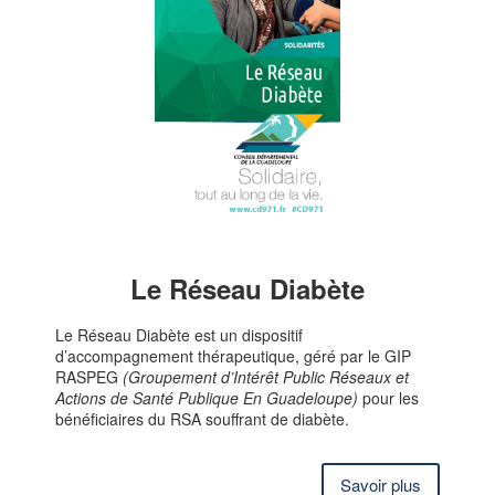
Le Réseau Diabète
Le Réseau Diabète est un dispositif
d’accompagnement thérapeutique, géré par le GIP
RASPEG
(Groupement d’Intérêt Public Réseaux et
Actions de Santé Publique En Guadeloupe)
pour les
bénéficiaires du RSA souffrant de diabète.
Savoir plus