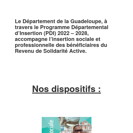
Le Département de la Guadeloupe, à
travers le Programme Départemental
d’Insertion (PDI) 2022 – 2028,
accompagne l’insertion sociale et
professionnelle des bénéficiaires du
Revenu de Solidarité Active.
Nos dispositifs :