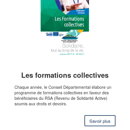
Les formations collectives
Chaque année, le Conseil Départemental élabore un
programme de formations collectives en faveur des
bénéficiaires du RSA (Revenu de Solidarité Active)
soumis aux droits et devoirs.
Savoir plus