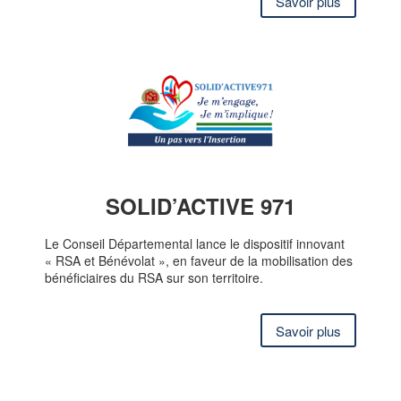
Savoir plus
SOLID’ACTIVE 971
Le Conseil Départemental lance le dispositif innovant
« RSA et Bénévolat », en faveur de la mobilisation des
bénéficiaires du RSA sur son territoire.
Savoir plus