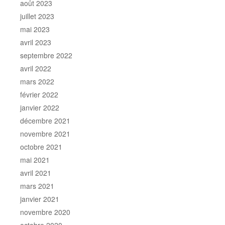
août 2023
juillet 2023
mai 2023
avril 2023
septembre 2022
avril 2022
mars 2022
février 2022
janvier 2022
décembre 2021
novembre 2021
octobre 2021
mai 2021
avril 2021
mars 2021
janvier 2021
novembre 2020
octobre 2020