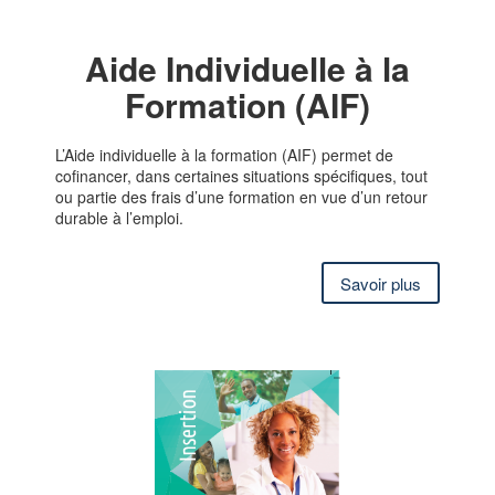
Aide Individuelle à la
Formation (AIF)
L’Aide individuelle à la formation (AIF) permet de
cofinancer, dans certaines situations spécifiques, tout
ou partie des frais d’une formation en vue d’un retour
durable à l’emploi.
Savoir plus