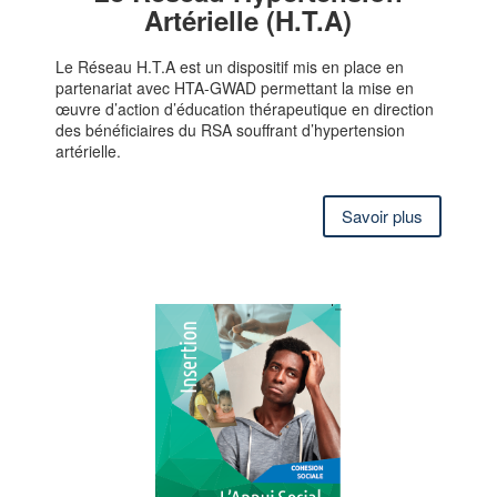
Artérielle (H.T.A)
Le Réseau H.T.A est un dispositif mis en place en
partenariat avec HTA-GWAD permettant la mise en
œuvre d’action d’éducation thérapeutique en direction
des bénéficiaires du RSA souffrant d’hypertension
artérielle.
Savoir plus