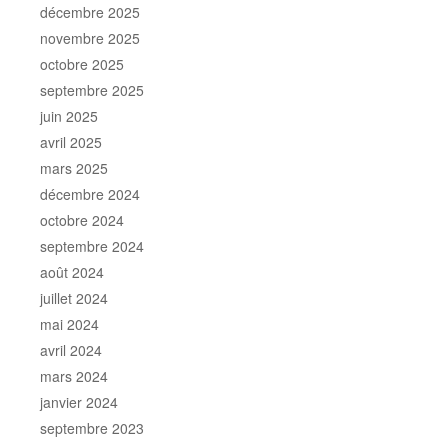
décembre 2025
novembre 2025
octobre 2025
septembre 2025
juin 2025
avril 2025
mars 2025
décembre 2024
octobre 2024
septembre 2024
août 2024
juillet 2024
mai 2024
avril 2024
mars 2024
janvier 2024
septembre 2023