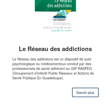
Le Réseau des addictions
Le Réseau des addictions est un dispositif de suivi
psychologique ou médicamenteux conduit par des
professionnels de santé adhérant au GIP RASPEG
(Groupement d’Intérêt Public Réseaux et Actions de
Santé Publique En Guadeloupe).
Savoir plus