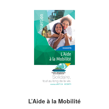
L’Aide à la Mobilité