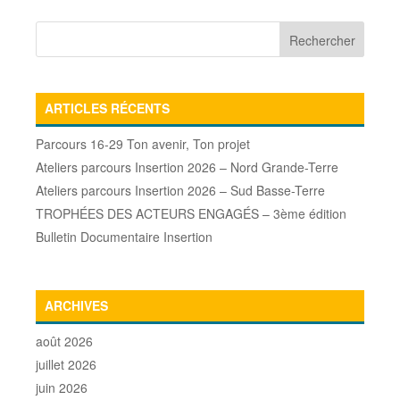
ARTICLES RÉCENTS
Parcours 16-29 Ton avenir, Ton projet
Ateliers parcours Insertion 2026 – Nord Grande-Terre
Ateliers parcours Insertion 2026 – Sud Basse-Terre
TROPHÉES DES ACTEURS ENGAGÉS – 3ème édition
Bulletin Documentaire Insertion
ARCHIVES
août 2026
juillet 2026
juin 2026